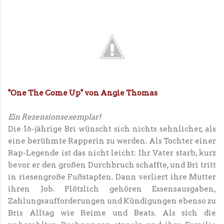
"One The Come Up" von Angie Thomas
Ein Rezensionsexemplar!
Die 16-jährige Bri wünscht sich nichts sehnlicher, als
eine berühmte Rapperin zu werden. Als Tochter einer
Rap-Legende ist das nicht leicht: Ihr Vater starb, kurz
bevor er den großen Durchbruch schaffte, und Bri tritt
in riesengroße Fußstapfen. Dann verliert ihre Mutter
ihren Job. Plötzlich gehören Essensausgaben,
Zahlungsaufforderungen und Kündigungen ebenso zu
Bris Alltag wie Reime und Beats. Als sich die