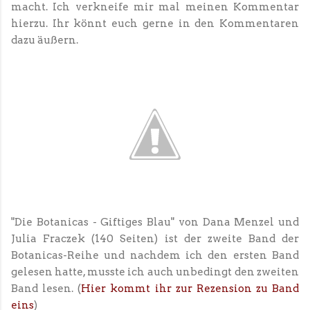
macht. Ich verkneife mir mal meinen Kommentar
hierzu. Ihr könnt euch gerne in den Kommentaren
dazu äußern.
"Die Botanicas - Giftiges Blau" von Dana Menzel und
Julia Fraczek (140 Seiten) ist der zweite Band der
Botanicas-Reihe und nachdem ich den ersten Band
gelesen hatte, musste ich auch unbedingt den zweiten
Band lesen. (
Hier kommt ihr zur Rezension zu Band
eins
)