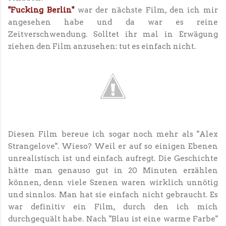
"Fucking Berlin"
war der nächste Film, den ich mir
angesehen habe und da war es reine
Zeitverschwendung. Solltet ihr mal in Erwägung
ziehen den Film anzusehen: tut es einfach nicht.
Diesen Film bereue ich sogar noch mehr als "Alex
Strangelove". Wieso? Weil er auf so einigen Ebenen
unrealistisch ist und einfach aufregt. Die Geschichte
hätte man genauso gut in 20 Minuten erzählen
können, denn viele Szenen waren wirklich unnötig
und sinnlos. Man hat sie einfach nicht gebraucht. Es
war definitiv ein Film, durch den ich mich
durchgequält habe. Nach "Blau ist eine warme Farbe"