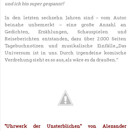
und ich bin super gespannt!
In den letzten sechzehn Jahren sind – vom Autor
beinahe unbemerkt – eine große Anzahl an
Gedichten, Erzählungen, Schauspielen und
Reiseberichten entstanden, dazu über 2.000 Seiten
Tagebuchnotizen und musikalische Einfälle.„Das
Universum ist in uns. Durch irgendeine komische
Verdrehung sieht es so aus, als wäre es da draußen.“
"Uhrwerk der Unsterblichen" von Alexander