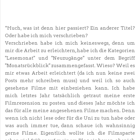
*Huch, was ist denn hier passiert? Ein anderer Titel?
Oder habe ich mich verschrieben?
Verschrieben habe ich mich keineswegs, denn um
mir die Arbeit zu erleichtern, habe ich die Kategorien
"Lesemonat" und "Neuzugänge" unter dem Begriff
"Monatsrückblick" zusammengefasst. Wieso? Weil es
mir etwas Arbeit erleichtert (da ich nun keine zwei
Posts mehr schreiben muss) und weil ich so auch
gesehene Filme mit einbeziehen kann. Ich habe
mich letztes Jahr tatsächlich getraut meine erste
Filmrezension zu posten und dieses Jahr möchte ich
das für alle meine angesehenen Filme machen. Denn
wenn ich nicht lese oder für die Uni zu tun habe oder
was auch immer tue, dann schaue ich wahnsinnig
gerne Filme. Eigentlich wollte ich die Filmsparte