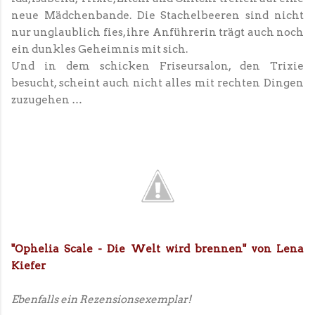
neue Mädchenbande. Die Stachelbeeren sind nicht
nur unglaublich fies, ihre Anführerin trägt auch noch
ein dunkles Geheimnis mit sich.
Und in dem schicken Friseursalon, den Trixie
besucht, scheint auch nicht alles mit rechten Dingen
zuzugehen …
"Ophelia Scale - Die Welt wird brennen" von Lena
Kiefer
Ebenfalls ein Rezensionsexemplar!