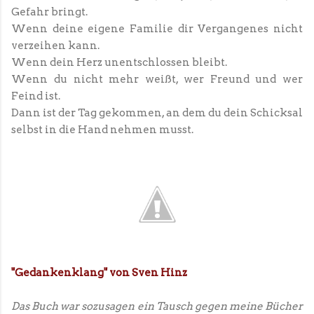
Gefahr bringt.
Wenn deine eigene Familie dir Vergangenes nicht
verzeihen kann.
Wenn dein Herz unentschlossen bleibt.
Wenn du nicht mehr weißt, wer Freund und wer
Feind ist.
Dann ist der Tag gekommen, an dem du dein Schicksal
selbst in die Hand nehmen musst.
"Gedankenklang" von Sven Hinz
Das Buch war sozusagen ein Tausch gegen meine Bücher