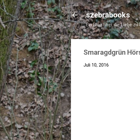
szebrabooks
Ein Blog über die Liebe zu
Smaragdgrün Hörs
Juli 10, 2016