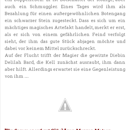
auch ein Schmuggler. Eines Tages wird ihm als
Bezahlung für einen außergewöhnlichen Botengang
ein schwarzer Stein zugesteckt. Dass es sich um ein
mächtiges magisches Artefakt handelt, merkt er erst,
als er sich von einem gefährlichen Feind verfolgt
sieht, der ihm das gute Stück abjagen möchte und
dabei vor keinem Mittel zurückschreckt.
Auf der Flucht trifft der Magier die gewitzte Diebin
Delilah Bard, die Kell zunächst ausraubt, ihm dann
aber hilft. Allerdings erwartet sie eine Gegenleistung
von ihm …