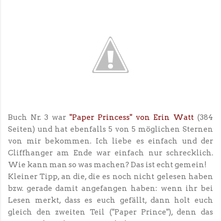
Buch Nr. 3 war
"Paper Princess" von Erin Watt
(384
Seiten) und hat ebenfalls 5 von 5 möglichen Sternen
von mir bekommen. Ich liebe es einfach und der
Cliffhanger am Ende war einfach nur schrecklich.
Wie kann man so was machen? Das ist echt gemein!
Kleiner Tipp, an die, die es noch nicht gelesen haben
bzw. gerade damit angefangen haben: wenn ihr bei
Lesen merkt, dass es euch gefällt, dann holt euch
gleich den zweiten Teil ("Paper Prince"), denn das