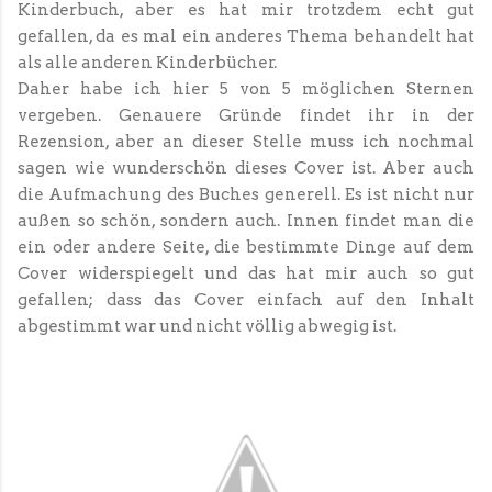
Kinderbuch, aber es hat mir trotzdem echt gut
gefallen, da es mal ein anderes Thema behandelt hat
als alle anderen Kinderbücher.
Daher habe ich hier 5 von 5 möglichen Sternen
vergeben. Genauere Gründe findet ihr in der
Rezension, aber an dieser Stelle muss ich nochmal
sagen wie wunderschön dieses Cover ist. Aber auch
die Aufmachung des Buches generell. Es ist nicht nur
außen so schön, sondern auch. Innen findet man die
ein oder andere Seite, die bestimmte Dinge auf dem
Cover widerspiegelt und das hat mir auch so gut
gefallen; dass das Cover einfach auf den Inhalt
abgestimmt war und nicht völlig abwegig ist.