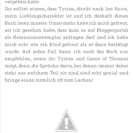
vergeben habe.
Ihr solltet wissen, dass Tyrion, direkt nach Jon Snow,
mein Lieblingscharakter ist und ich deshalb dieses
Buch lesen musste. Umso mehr habe ich mich gefreut,
als ich gesehen habe, dass man es auf Bloggerportal
als Rezensionsexemplar anfragen darf und ich habe
mich echt wie ein Kind gefreut als es dann bestätigt
wurde. Auf jeden Fall kann ich euch das Buch nur
empfehlen, wenn ihr Tyrion und Game of Thrones
mögt, denn die Sprüche darin, bei denen immer dabei
steht aus welchem Teil sie sind, sind echt genial und
bringe einen ziemlich oft zum Lachen!