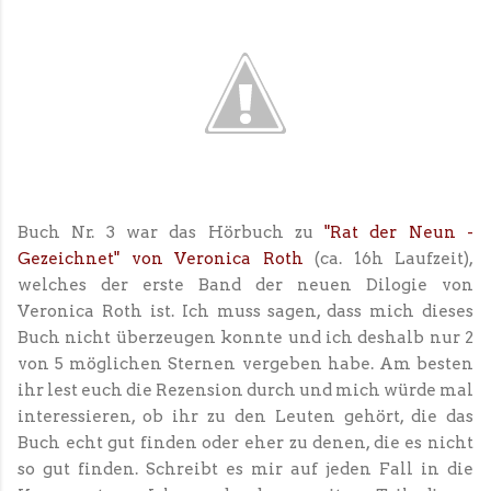
Buch Nr. 3 war das Hörbuch zu
"Rat der Neun -
Gezeichnet" von Veronica Roth
(ca. 16h Laufzeit),
welches der erste Band der neuen Dilogie von
Veronica Roth ist. Ich muss sagen, dass mich dieses
Buch nicht überzeugen konnte und ich deshalb nur 2
von 5 möglichen Sternen vergeben habe. Am besten
ihr lest euch die Rezension durch und mich würde mal
interessieren, ob ihr zu den Leuten gehört, die das
Buch echt gut finden oder eher zu denen, die es nicht
so gut finden. Schreibt es mir auf jeden Fall in die